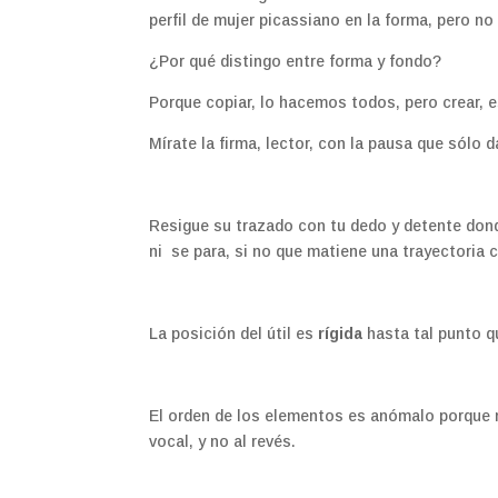
perfil de mujer picassiano en la forma, pero no
¿Por qué distingo entre forma y fondo?
Porque copiar, lo hacemos todos, pero crear, 
Mírate la firma, lector, con la pausa que sólo d
Resigue su trazado con tu dedo y detente don
ni se para, si no que matiene una trayectoria
La posición del útil es
rígida
hasta tal punto q
El orden de los elementos es anómalo porque
vocal, y no al revés.