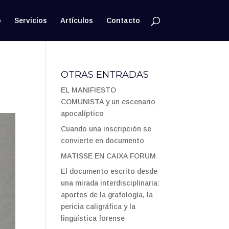
o
Servicios
Artículos
Contacto
OTRAS ENTRADAS
EL MANIFIESTO
COMUNISTA y un escenario
apocalíptico
Cuando una inscripción se
convierte en documento
MATISSE EN CAIXA FORUM
El documento escrito desde
una mirada interdisciplinaria:
aportes de la grafología, la
pericia caligráfica y la
lingüística forense