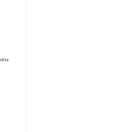
ilita