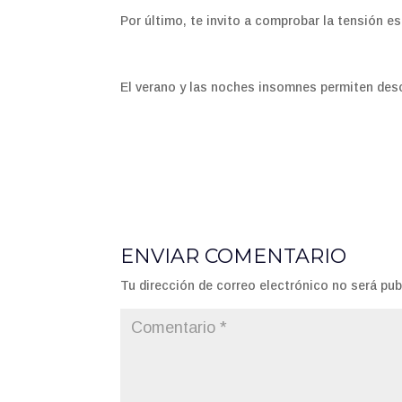
Por último, te invito a comprobar la tensión esc
El verano y las noches insomnes permiten desc
ENVIAR COMENTARIO
Tu dirección de correo electrónico no será pub