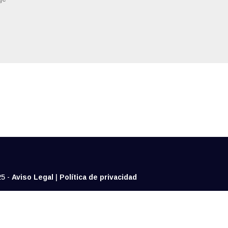
25 -
Aviso Legal
|
Política de privacidad