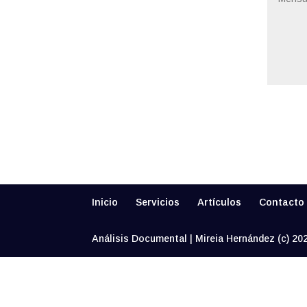
Inicio
Servicios
Artículos
Contacto
Análisis Documental | Mireia Hernández (c) 20