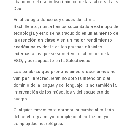
abandonar el uso indiscriminado de las tablets, Laus
Deo!.
En el colegio donde doy clases de latín a
Bachillerato, nunca hemos sucumbido a este tipo de
tecnología y esto se ha traducido en un
aumento de
la atención en clase y en un mejor rendimiento
académico
evidente en las pruebas oficiales
externas a las que se someten los alumnos de la
ESO, y por supuesto en la Selectividad.
Las palabras que pronunciamos o escribimos no
van por libre:
requieren no solo la intención o el
dominio de la lengua y del lenguaje, sino también la
intervención de los músculos y del esqueleto del
cuerpo.
Cualquier movimiento corporal sucumbe al criterio
del cerebro y a mayor complejidad motriz, mayor
complejidad neurológica.