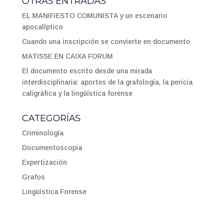
OTRAS ENTRADAS
EL MANIFIESTO COMUNISTA y un escenario
apocalíptico
Cuando una inscripción se convierte en documento
MATISSE EN CAIXA FORUM
El documento escrito desde una mirada
interdisciplinaria: aportes de la grafología, la pericia
caligráfica y la lingüística forense
CATEGORÍAS
Criminología
Documentoscopia
Expertización
Grafos
Lingüística Forense