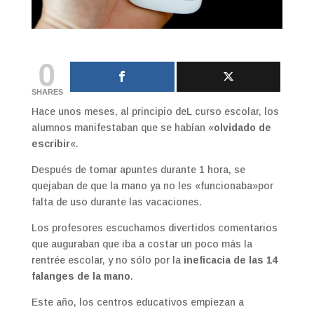
0
SHARES
Hace unos meses, al principio deL curso escolar, los
alumnos manifestaban que se habían «
olvidado de
escribir
«.
Después de tomar apuntes durante 1 hora, se
quejaban de que la mano ya no les «funcionaba»por
falta de uso durante las vacaciones.
Los profesores escuchamos divertidos comentarios
que auguraban que iba a costar un poco más la
rentrée escolar, y no sólo por la
ineficacia de las 14
falanges de la mano
.
Este año, los centros educativos empiezan a