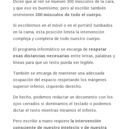
Dicen que al reír se mueven 300 músculos de la cara,
y que eso es buenísimo; pero al escribir también
intervienen
300 músculos de todo el cuerpo.
Si escribirmos en el móvil o en el portátil tumbados
en la cama, esta posición limita la intervención
compleja y completa de todo nuestro cuerpo.
El programa informático se encarga de
respetar
esas distancias necesarias
entre letras, palabras y
líneas para que un texto pueda ser legible.
También se encarga de mantener una adecuada
ocupación del espacio respetando los márgenes
superior-inferior, izquierdo-derecho.
De hecho, podemos redactar un documento con los
ojos cerrados si dominamos el teclado o podemos
dictar el texto mientras miramos el infinito.
Pero escribir a mano requiere
la intervención
consciente de nuestro intelecto y de nuestra