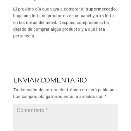
El proximo día que vaya a comprar al
supermercado
,
haga una lista de productos en un papel y otra lista
en las notas del móvil. Después compruebe si ha
dejado de comprar algún producto y a qué lista
pertenecía.
ENVIAR COMENTARIO
Tu dirección de correo electrónico no será publicada.
Los campos obligatorios están marcados con
*