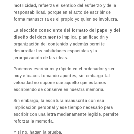
motricidad,
refuerza el sentido del esfuerzo y de la
responsabilidad, porque en el acto de escribir de
forma manuscrita es el propio yo quien se involucra.
La
elección consciente del formato del papel y del
diseño del documento
implica planificación y
organización del contenido y además permite
desarrollar las habilidades espaciales y la
jerarquización de las ideas.
Podemos escribir muy rápido en el ordenador y ser
muy eficaces tomando apuntes, sin embargo tal
velocidad no supone que aquello que estamos
escribiendo se conserve en nuestra memoria.
Sin embargo, la escritura manuscrita con esa
implicación personal y ese tiempo necesario para
escribir con una letra medianamente legible, permite
reforzar la memoria.
Y si no, hagan la prueba.