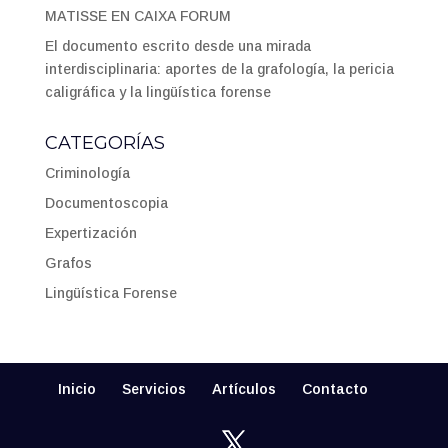
MATISSE EN CAIXA FORUM
El documento escrito desde una mirada
interdisciplinaria: aportes de la grafología, la pericia
caligráfica y la lingüística forense
CATEGORÍAS
Criminología
Documentoscopia
Expertización
Grafos
Lingüística Forense
Inicio
Servicios
Artículos
Contacto