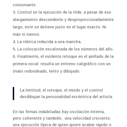
consonante.
Control en la ejecución de la tilde; a pesar de ese
alargamiento descendente y desproporcionadamente
largo, este se detiene justo en el lugar exacto. Ni
más ni menos.
La rúbrica reducida a una mancha.
La colocación escalonada de los números del año.
Finalmente, el evidente retoque en el anillado de la
primera vocal: resulta un entreno caligráfico con un
óvalo redondeado, lento y dibujado.
La lentitud, el retoque, el miedo y el control
desdibujan la personalidad excéntrica del artista.
En las firmas indubitadas hay oscilación interna,
pero coherente y también, una velocidad creciente;
una ejecución típica de quien quiere acabar rápido o