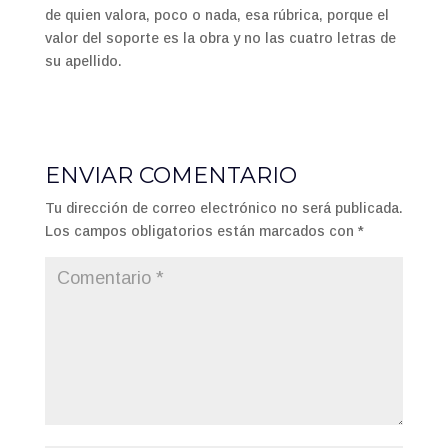
de quien valora, poco o nada, esa rúbrica, porque el
valor del soporte es la obra y no las cuatro letras de
su apellido.
ENVIAR COMENTARIO
Tu dirección de correo electrónico no será publicada.
Los campos obligatorios están marcados con
*