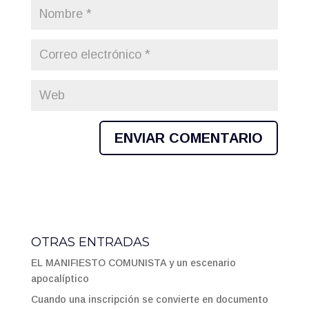
OTRAS ENTRADAS
EL MANIFIESTO COMUNISTA y un escenario
apocalíptico
Cuando una inscripción se convierte en documento