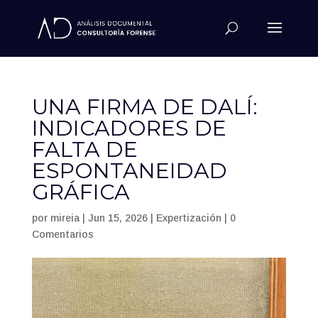
UNA FIRMA DE DALÍ:
INDICADORES DE
FALTA DE
ESPONTANEIDAD
GRÁFICA
por
mireia
|
Jun 15, 2026
|
Expertización
|
0
Comentarios