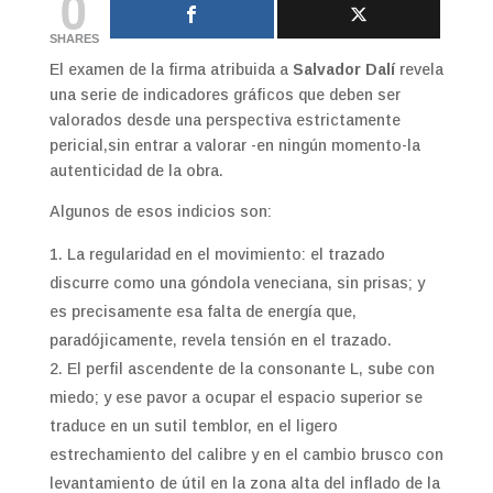
0
SHARES
El examen de la firma atribuida a
Salvador Dalí
revela
una serie de indicadores gráficos que deben ser
valorados desde una perspectiva estrictamente
pericial,sin entrar a valorar -en ningún momento-la
autenticidad de la obra.
Algunos de esos indicios son:
La regularidad en el movimiento: el trazado
discurre como una góndola veneciana, sin prisas; y
es precisamente esa falta de energía que,
paradójicamente, revela tensión en el trazado.
El perfil ascendente de la consonante L, sube con
miedo; y ese pavor a ocupar el espacio superior se
traduce en un sutil temblor, en el ligero
estrechamiento del calibre y en el cambio brusco con
levantamiento de útil en la zona alta del inflado de la