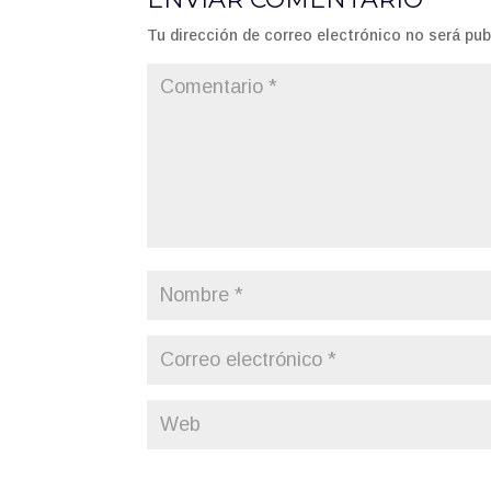
Tu dirección de correo electrónico no será pub