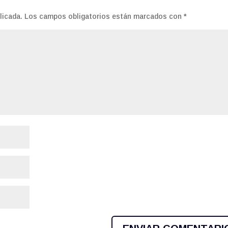
licada.
Los campos obligatorios están marcados con
*