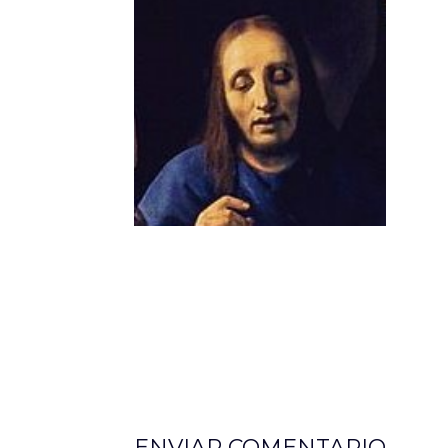
ENVIAR COMENTARIO