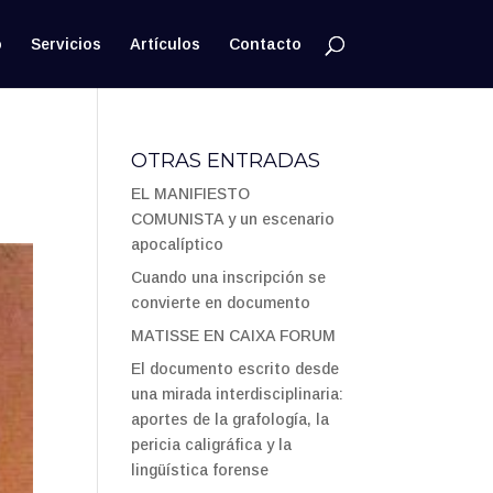
o
Servicios
Artículos
Contacto
OTRAS ENTRADAS
EL MANIFIESTO
COMUNISTA y un escenario
apocalíptico
Cuando una inscripción se
convierte en documento
MATISSE EN CAIXA FORUM
El documento escrito desde
una mirada interdisciplinaria:
aportes de la grafología, la
pericia caligráfica y la
lingüística forense