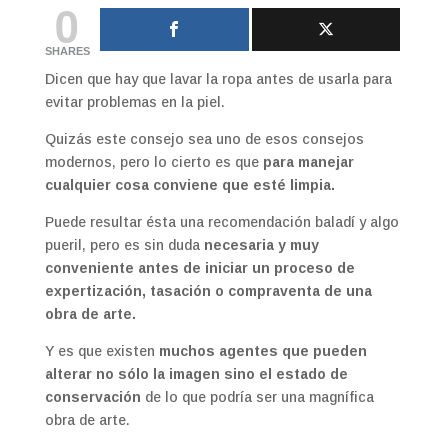
0
SHARES
Dicen que hay que lavar la ropa antes de usarla para
evitar problemas en la piel.
Quizás este consejo sea uno de esos consejos
modernos, pero lo cierto es que
para manejar
cualquier cosa conviene que esté limpia.
Puede resultar ésta una recomendación baladí y algo
pueril, pero es sin duda
necesaria y muy
conveniente antes de iniciar un proceso de
expertización, tasación o compraventa de una
obra de arte.
Y es que existen
muchos agentes que pueden
alterar no sólo la imagen sino el estado de
conservación
de lo que podría ser una magnífica
obra de arte.