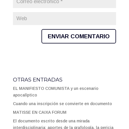
OTRAS ENTRADAS
EL MANIFIESTO COMUNISTA y un escenario
apocalíptico
Cuando una inscripción se convierte en documento
MATISSE EN CAIXA FORUM
El documento escrito desde una mirada
interdisciplinaria: aportes de la grafología, la pericia