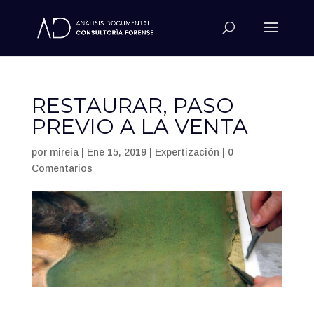
RESTAURAR, PASO
PREVIO A LA VENTA
por
mireia
|
Ene 15, 2019
|
Expertización
|
0
Comentarios