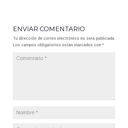
ENVIAR COMENTARIO
Tu dirección de correo electrónico no será publicada.
Los campos obligatorios están marcados con
*