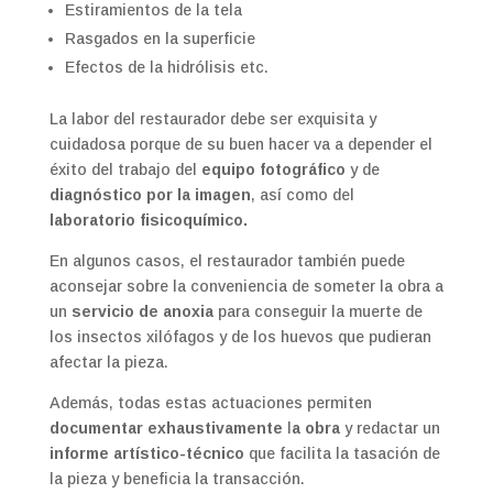
Estiramientos de la tela
Rasgados en la superficie
Efectos de la hidrólisis etc.
La labor del restaurador debe ser exquisita y
cuidadosa porque de su buen hacer va a depender el
éxito del trabajo del
equipo fotográfico
y de
diagnóstico por la imagen
, así como del
laboratorio fisicoquímico.
En algunos casos, el restaurador también puede
aconsejar sobre la conveniencia de someter la obra a
un
servicio de anoxia
para conseguir la muerte de
los insectos xilófagos y de los huevos que pudieran
afectar la pieza.
Además, todas estas actuaciones permiten
documentar exhaustivamente
l
a obra
y redactar un
informe artístico-técnico
que facilita la tasación de
la pieza y beneficia la transacción.