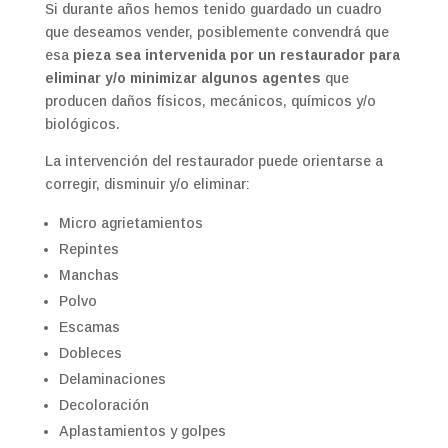
Si durante años hemos tenido guardado un cuadro
que deseamos vender, posiblemente convendrá que
esa
pieza sea intervenida por un restaurador para
eliminar y/o minimizar algunos agentes
que
producen daños físicos, mecánicos, químicos y/o
biológicos.
La intervención del restaurador puede orientarse a
corregir, disminuir y/o eliminar:
Micro agrietamientos
Repintes
Manchas
Polvo
Escamas
Dobleces
Delaminaciones
Decoloración
Aplastamientos y golpes