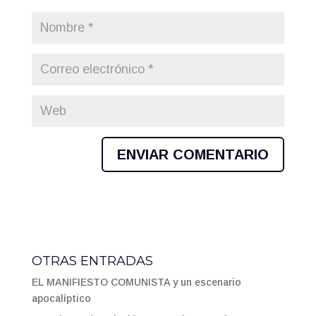
OTRAS ENTRADAS
EL MANIFIESTO COMUNISTA y un escenario
apocalíptico