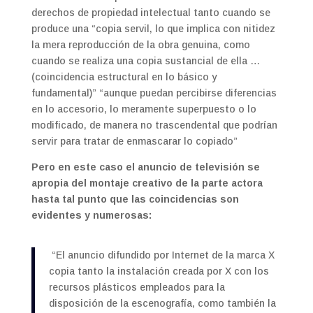
derechos de propiedad intelectual tanto cuando se
produce una “copia servil, lo que implica con nitidez
la mera reproducción de la obra genuina, como
cuando se realiza una copia sustancial de ella …
(coincidencia estructural en lo básico y
fundamental)” “aunque puedan percibirse diferencias
en lo accesorio, lo meramente superpuesto o lo
modificado, de manera no trascendental que podrían
servir para tratar de enmascarar lo copiado”
Pero en este caso el anuncio de televisión se
apropia del montaje creativo de la parte actora
hasta tal punto que las coincidencias son
evidentes y numerosas:
“El anuncio difundido por Internet de la marca X
copia tanto la instalación creada por X con los
recursos plásticos empleados para la
disposición de la escenografía, como también la