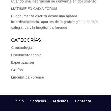
Cuando una inscripción se convierte en documento
MATISSE EN CAIXA FORUM
El documento escrito desde una mirada
interdisciplinaria: aportes de la grafología, la pericia
caligráfica y la lingüística forense
CATEGORÍAS
Criminología
Documentoscopia
Expertización
Grafos
Lingüística Forense
Inicio
Servicios
Artículos
Contacto