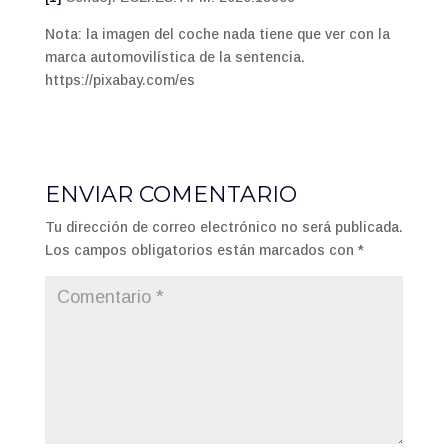
Nota: la imagen del coche nada tiene que ver con la
marca automovilística de la sentencia.
https://pixabay.com/es
ENVIAR COMENTARIO
Tu dirección de correo electrónico no será publicada.
Los campos obligatorios están marcados con
*