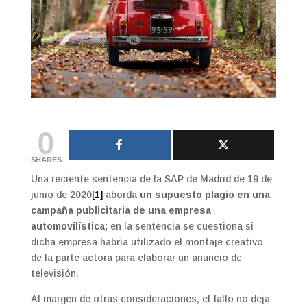
0
SHARES
Una reciente sentencia de la SAP de Madrid de 19 de
junio de 2020
[1]
aborda
un supuesto plagio en una
campaña publicitaria de una empresa
automovilística;
en la sentencia se cuestiona si
dicha empresa habría utilizado el montaje creativo
de la parte actora para elaborar un anuncio de
televisión.
Al margen de otras consideraciones, el fallo no deja