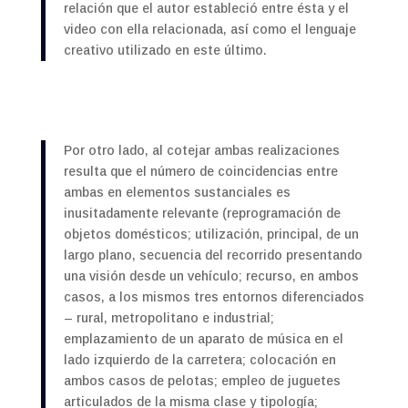
relación que el autor estableció entre ésta y el
video con ella relacionada, así como el lenguaje
creativo utilizado en este último.
Por otro lado, al cotejar ambas realizaciones
resulta que el número de coincidencias entre
ambas en elementos sustanciales es
inusitadamente relevante (reprogramación de
objetos domésticos; utilización, principal, de un
largo plano, secuencia del recorrido presentando
una visión desde un vehículo; recurso, en ambos
casos, a los mismos tres entornos diferenciados
– rural, metropolitano e industrial;
emplazamiento de un aparato de música en el
lado izquierdo de la carretera; colocación en
ambos casos de pelotas; empleo de juguetes
articulados de la misma clase y tipología;