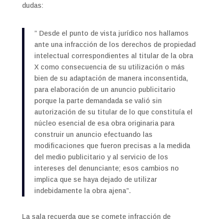
dudas:
” Desde el punto de vista jurídico nos hallamos
ante una infracción de los derechos de propiedad
intelectual correspondientes al titular de la obra
X como consecuencia de su utilización o más
bien de su adaptación de manera inconsentida,
para elaboración de un anuncio publicitario
porque la parte demandada se valió sin
autorización de su titular de lo que constituía el
núcleo esencial de esa obra originaria para
construir un anuncio efectuando las
modificaciones que fueron precisas a la medida
del medio publicitario y al servicio de los
intereses del denunciante; esos cambios no
implica que se haya dejado de utilizar
indebidamente la obra ajena”.
La sala recuerda que se comete infracción de