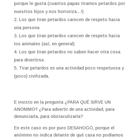
porque le gusta (cuantos papas tiramos petardos por
nuestros hijos y nos horroriza…!)
Los que tiran petardos carecen de respeto hacia
una persona
Los que tiran petardos carecen de respeto hacia
los animales (así, en general)
Los que tiran petardos no saben hacer otra cosa
para divertirse.
Tirar petardos es una actividad poco respetuosa y
(poco) civilizada.
E insisto en la pregunta ¿PARA QUÉ SIRVE UN
ANÓNIMO? ¿Para advertir de una actividad, para
denunciarla, para obstaculizarla?
En este caso es por puro DESAHOGO, porque el
anónimo no indica delante de qué casa no podíamos