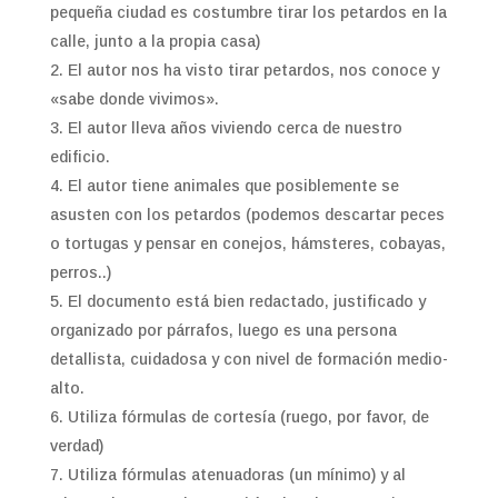
pequeña ciudad es costumbre tirar los petardos en la
calle, junto a la propia casa)
El autor nos ha visto tirar petardos, nos conoce y
«sabe donde vivimos».
El autor lleva años viviendo cerca de nuestro
edificio.
El autor tiene animales que posiblemente se
asusten con los petardos (podemos descartar peces
o tortugas y pensar en conejos, hámsteres, cobayas,
perros..)
El documento está bien redactado, justificado y
organizado por párrafos, luego es una persona
detallista, cuidadosa y con nivel de formación medio-
alto.
Utiliza fórmulas de cortesía (ruego, por favor, de
verdad)
Utiliza fórmulas atenuadoras (un mínimo) y al