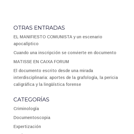
OTRAS ENTRADAS
EL MANIFIESTO COMUNISTA y un escenario
apocalíptico
Cuando una inscripción se convierte en documento
MATISSE EN CAIXA FORUM
El documento escrito desde una mirada
interdisciplinaria: aportes de la grafología, la pericia
caligráfica y la lingüística forense
CATEGORÍAS
Criminología
Documentoscopia
Expertización