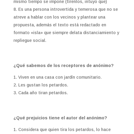
mismo tiempo se impone (tírenlos, intuyo que)
Es una persona introvertida y temerosa que no se
atreve a hablar con los vecinos y plantear una
propuesta, además el texto está redactado en
formato «isla» que siempre delata distanciamiento y
repliegue social.
¿Qué sabemos de los receptores de anónimo?
Viven en una casa con jardín comunitario.
Les gustan los petardos.
Cada año tiran petardos.
¿Qué prejuicios tiene el autor del anónimo?
Considera que quien tira los petardos, lo hace