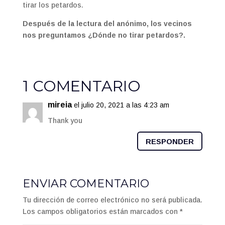
tirar los petardos.
Después de la lectura del anónimo, los vecinos
nos preguntamos ¿Dónde no tirar petardos?.
1 COMENTARIO
mireia
el julio 20, 2021 a las 4:23 am
Thank you
RESPONDER
ENVIAR COMENTARIO
Tu dirección de correo electrónico no será publicada.
Los campos obligatorios están marcados con
*