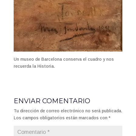
Un museo de Barcelona conserva el cuadro y nos
recuerda la Historia.
ENVIAR COMENTARIO
Tu dirección de correo electrónico no será publicada.
Los campos obligatorios están marcados con
*