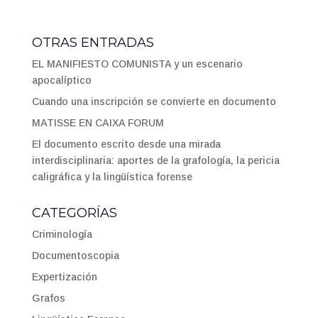
OTRAS ENTRADAS
EL MANIFIESTO COMUNISTA y un escenario
apocalíptico
Cuando una inscripción se convierte en documento
MATISSE EN CAIXA FORUM
El documento escrito desde una mirada
interdisciplinaria: aportes de la grafología, la pericia
caligráfica y la lingüística forense
CATEGORÍAS
Criminología
Documentoscopia
Expertización
Grafos