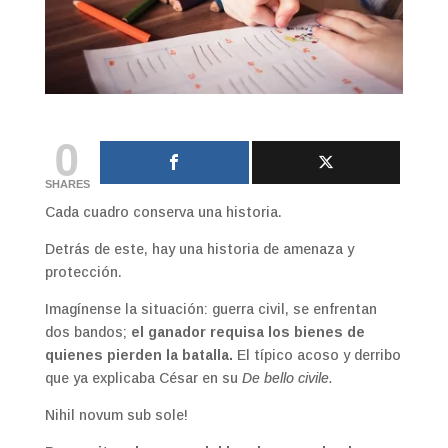
0
SHARES
Cada cuadro conserva una historia.
Detrás de este, hay una historia de amenaza y
protección.
Imagínense la situación: guerra civil, se enfrentan
dos bandos;
el ganador requisa los bienes de
quienes pierden la batalla.
El típico acoso y derribo
que ya explicaba César en su
De bello civile.
Nihil novum sub sole!