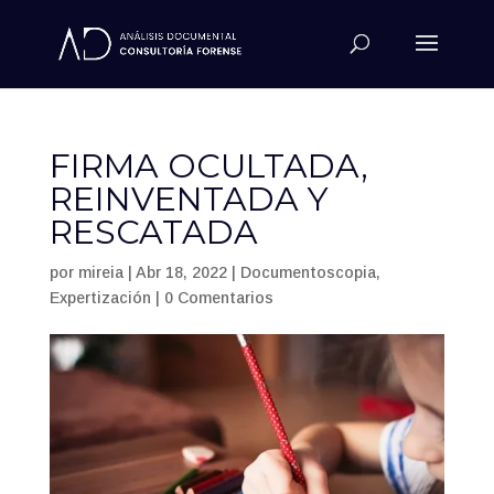
FIRMA OCULTADA,
REINVENTADA Y
RESCATADA
por
mireia
|
Abr 18, 2022
|
Documentoscopia
,
Expertización
|
0 Comentarios