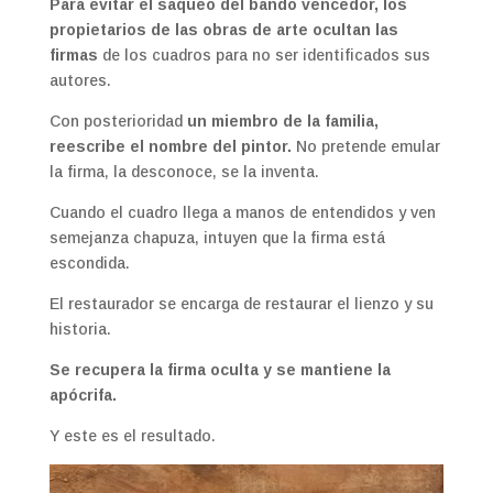
Para evitar el saqueo del bando vencedor, los
propietarios de las obras de arte ocultan las
firmas
de los cuadros para no ser identificados sus
autores.
Con posterioridad
un miembro de la familia,
reescribe el nombre del pintor.
No pretende emular
la firma, la desconoce, se la inventa.
Cuando el cuadro llega a manos de entendidos y ven
semejanza chapuza, intuyen que la firma está
escondida.
El restaurador se encarga de restaurar el lienzo y su
historia.
Se recupera la firma oculta y se mantiene la
apócrifa.
Y este es el resultado.