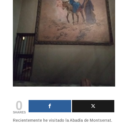
0
SHARES
Recientemente he visitado la Abadía de Montserrat.