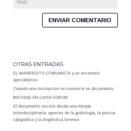
OTRAS ENTRADAS
EL MANIFIESTO COMUNISTA y un escenario
apocalíptico
Cuando una inscripción se convierte en documento
MATISSE EN CAIXA FORUM
El documento escrito desde una mirada
interdisciplinaria: aportes de la grafología, la pericia
caligráfica y la lingüística forense