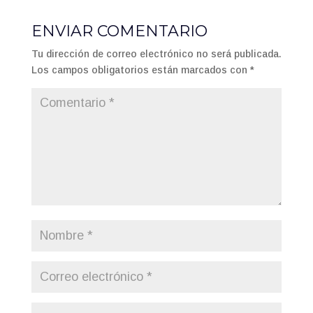
ENVIAR COMENTARIO
Tu dirección de correo electrónico no será publicada.
Los campos obligatorios están marcados con
*