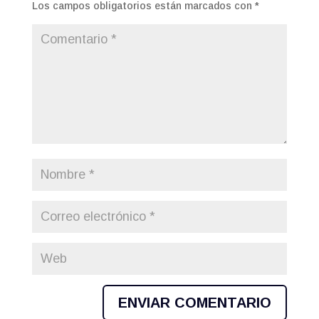
Los campos obligatorios están marcados con
*