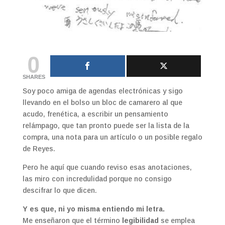
0
SHARES
Soy poco amiga de agendas electrónicas y sigo
llevando en el bolso un bloc de camarero al que
acudo, frenética, a escribir un pensamiento
relámpago, que tan pronto puede ser la lista de la
compra, una nota para un artículo o un posible regalo
de Reyes.
Pero he aquí que cuando reviso esas anotaciones,
las miro con incredulidad porque no consigo
descifrar lo que dicen.
Y es que, ni yo misma entiendo mi letra.
Me enseñaron que el término
legibilidad
se emplea