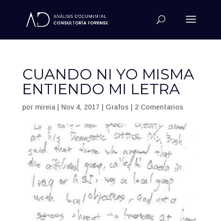
CUANDO NI YO MISMA
ENTIENDO MI LETRA
por
mireia
|
Nov 4, 2017
|
Grafos
|
2 Comentarios