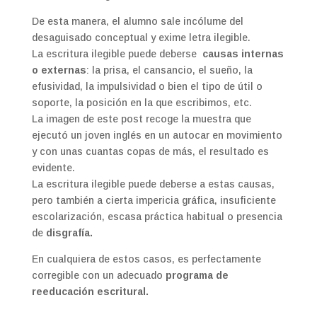
De esta manera, el alumno sale incólume del
desaguisado conceptual y exime letra ilegible.
La escritura ilegible puede deberse
causas internas
o externas
: la prisa, el cansancio, el sueño, la
efusividad, la impulsividad o bien el tipo de útil o
soporte, la posición en la que escribimos, etc.
La imagen de este post recoge la muestra que
ejecutó un joven inglés en un autocar en movimiento
y con unas cuantas copas de más, el resultado es
evidente.
La escritura ilegible puede deberse a estas causas,
pero también a cierta impericia gráfica, insuficiente
escolarización, escasa práctica habitual o presencia
de
disgrafía.
En cualquiera de estos casos, es perfectamente
corregible con un adecuado
programa de
reeducación escritural.