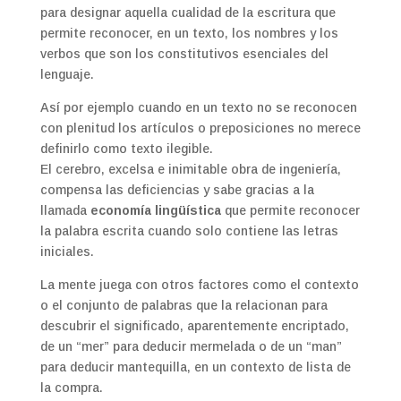
para designar aquella cualidad de la escritura que
permite reconocer, en un texto, los nombres y los
verbos que son los constitutivos esenciales del
lenguaje.
Así por ejemplo cuando en un texto no se reconocen
con plenitud los artículos o preposiciones no merece
definirlo como texto ilegible.
El cerebro, excelsa e inimitable obra de ingeniería,
compensa las deficiencias y sabe gracias a la
llamada
economía lingüística
que permite reconocer
la palabra escrita cuando solo contiene las letras
iniciales.
La mente juega con otros factores como el contexto
o el conjunto de palabras que la relacionan para
descubrir el significado, aparentemente encriptado,
de un “mer” para deducir mermelada o de un “man”
para deducir mantequilla, en un contexto de lista de
la compra.