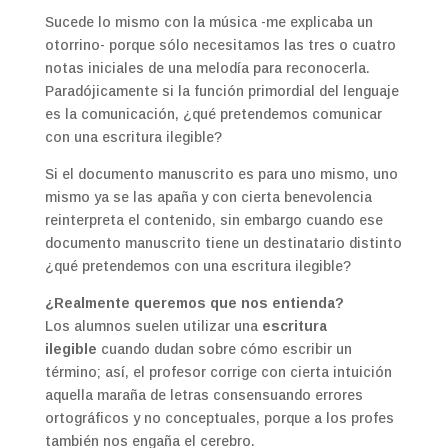
Sucede lo mismo con la música -me explicaba un
otorrino- porque sólo necesitamos las tres o cuatro
notas iniciales de una melodía para reconocerla.
Paradójicamente si la función primordial del lenguaje
es la comunicación, ¿qué pretendemos comunicar
con una escritura ilegible?
Si el documento manuscrito es para uno mismo, uno
mismo ya se las apaña y con cierta benevolencia
reinterpreta el contenido, sin embargo cuando ese
documento manuscrito tiene un destinatario distinto
¿qué pretendemos con una escritura ilegible?
¿Realmente queremos que nos entienda?
Los alumnos suelen utilizar una
escritura
ilegible
cuando dudan sobre cómo escribir un
término; así, el profesor corrige con cierta intuición
aquella maraña de letras consensuando errores
ortográficos y no conceptuales, porque a los profes
también nos engaña el cerebro.