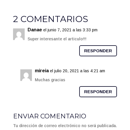
2 COMENTARIOS
Danae
el junio 7, 2021 a las 3:33 pm
Super interesante el articulo!!!
RESPONDER
mireia
el julio 20, 2021 a las 4:21 am
Muchas gracias
RESPONDER
ENVIAR COMENTARIO
Tu dirección de correo electrónico no será publicada.