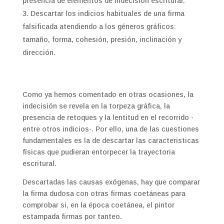
presencia de elementos de indecisión escritural.
Descartar los indicios habituales de una firma
falsificada atendiendo a los géneros gráficos:
tamaño, forma, cohesión, presión, inclinación y
dirección.
Como ya hemos comentado en otras ocasiones, la
indecisión se revela en la torpeza gráfica, la
presencia de retoques y la lentitud en el recorrido -
entre otros indicios-. Por ello, una de las cuestiones
fundamentales es la de descartar las caracteristicas
físicas que pudieran entorpecer la trayectoria
escritural.
Descartadas las causas exógenas, hay que comparar
la firma dudosa con otras firmas coetáneas para
comprobar si, en la época coetánea, el pintor
estampada firmas por tanteo.