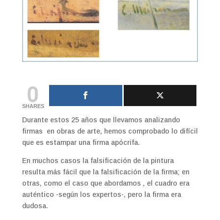
0
SHARES
Durante estos 25 años que llevamos analizando
firmas en obras de arte, hemos comprobado lo difícil
que es estampar una firma apócrifa.
En muchos casos la falsificación de la pintura
resulta más fácil que la falsificación de la firma; en
otras, como el caso que abordamos , el cuadro era
auténtico -según los expertos-, pero la firma era
dudosa.