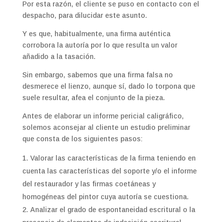
Por esta razón, el cliente se puso en contacto con el
despacho, para dilucidar este asunto.
Y es que, habitualmente, una firma auténtica
corrobora la autoría por lo que resulta un valor
añadido a la tasación.
Sin embargo, sabemos que una firma falsa no
desmerece el lienzo, aunque sí, dado lo torpona que
suele resultar, afea el conjunto de la pieza.
Antes de elaborar un informe pericial caligráfico,
solemos aconsejar al cliente un estudio preliminar
que consta de los siguientes pasos:
Valorar las características de la firma teniendo en
cuenta las características del soporte y/o el informe
del restaurador y las firmas coetáneas y
homogéneas del pintor cuya autoría se cuestiona.
Analizar el grado de espontaneidad escritural o la