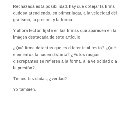
Rechazada esta posibilidad, hay que cotejar la firma
dudosa atendiendo, en primer lugar, a la velocidad del
grafismo, la presión y la forma.
Y ahora lector, fíjate en las firmas que aparecen en la
imagen destacada de este artículo.
¿Qué firma detectas que es diferente al resto? ¿Qué
elementos la hacen distinta? ¿Estos rasgos
discrepantes se refieren a la forma, a la velocidad o a
la presión?
Tienes tus dudas, ¿verdad?
Yo también.