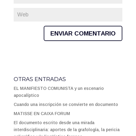
OTRAS ENTRADAS
EL MANIFIESTO COMUNISTA y un escenario
apocalíptico
Cuando una inscripción se convierte en documento
MATISSE EN CAIXA FORUM
El documento escrito desde una mirada
interdisciplinaria: aportes de la grafología, la pericia