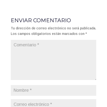
ENVIAR COMENTARIO
Tu dirección de correo electrónico no será publicada.
Los campos obligatorios están marcados con
*