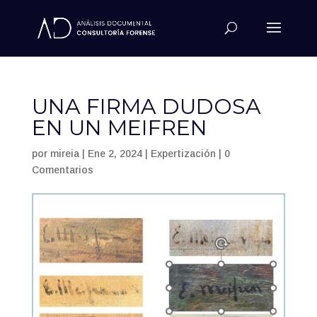
UNA FIRMA DUDOSA
EN UN MEIFREN
por
mireia
|
Ene 2, 2024
|
Expertización
|
0
Comentarios