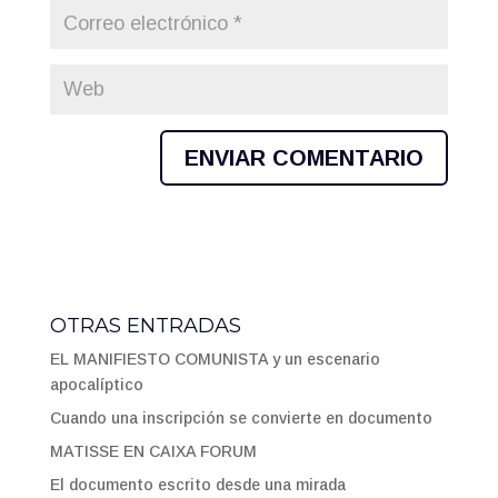
OTRAS ENTRADAS
EL MANIFIESTO COMUNISTA y un escenario
apocalíptico
Cuando una inscripción se convierte en documento
MATISSE EN CAIXA FORUM
El documento escrito desde una mirada