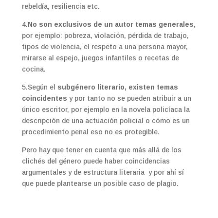
rebeldía, resiliencia etc.
4.
No son exclusivos de un autor temas generales
,
por ejemplo: pobreza, violación, pérdida de trabajo,
tipos de violencia, el respeto a una persona mayor,
mirarse al espejo, juegos infantiles o recetas de
cocina.
5.Según el
subgénero literario, existen temas
coincidentes
y por tanto no se pueden atribuir a un
único escritor, por ejemplo en la novela policíaca la
descripción de una actuación policial o cómo es un
procedimiento penal eso no es protegible.
Pero hay que tener en cuenta que más allá de los
clichés del género puede haber coincidencias
argumentales y de estructura literaria y por ahí sí
que puede plantearse un posible caso de plagio.