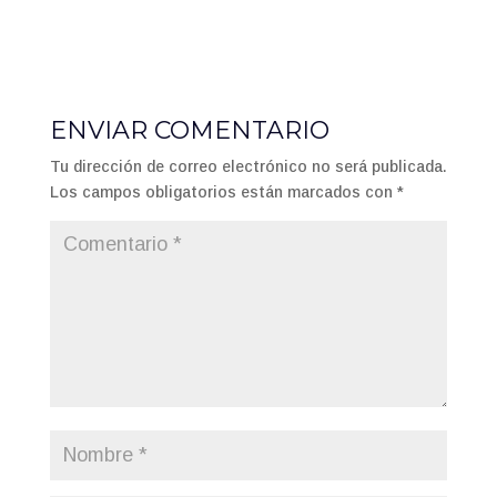
ENVIAR COMENTARIO
Tu dirección de correo electrónico no será publicada.
Los campos obligatorios están marcados con
*