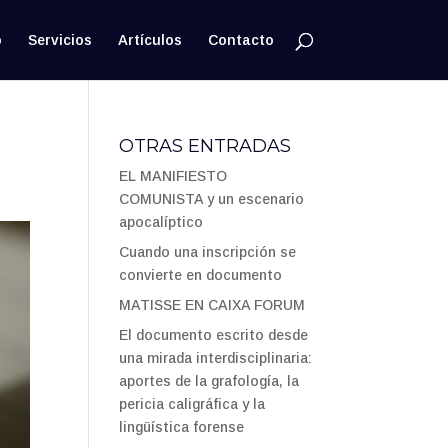
o
Servicios
Artículos
Contacto
OTRAS ENTRADAS
EL MANIFIESTO
COMUNISTA y un escenario
apocalíptico
Cuando una inscripción se
convierte en documento
MATISSE EN CAIXA FORUM
El documento escrito desde
una mirada interdisciplinaria:
aportes de la grafología, la
pericia caligráfica y la
lingüística forense