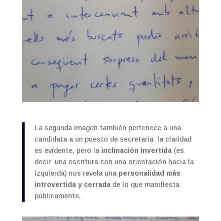
La segunda imagen también pertenece a una
candidata a un puesto de secretaria: la claridad
es evidente, pero la
inclinación invertida
(es
decir una escritura con una orientación hacia la
izquierda) nos revela una
personalidad más
introvertida y cerrada
de lo que manifiesta
públicamente.