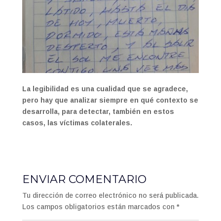
La legibilidad es una cualidad que se agradece,
pero hay que analizar siempre en qué contexto se
desarrolla, para detectar, también en estos
casos, las víctimas colaterales.
ENVIAR COMENTARIO
Tu dirección de correo electrónico no será publicada.
Los campos obligatorios están marcados con
*