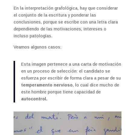
En la interpretación grafológica, hay que considerar
el conjunto de la escritura y ponderar las
conclusiones, porque se escribe con una letra clara
dependiendo de las motivaciones, intereses o
incluso patologías.
Veamos algunos casos:
Esta imagen pertenece a una carta de motivación
en un proceso de selección: el candidato se
esfuerza por escribir de forma clara a pesar de su
temperamento nervioso
, lo cual dice mucho de
este hombre porque tiene capacidad de
autocontrol.