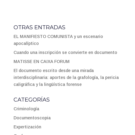
OTRAS ENTRADAS
EL MANIFIESTO COMUNISTA y un escenario
apocalíptico
Cuando una inscripción se convierte en documento
MATISSE EN CAIXA FORUM
El documento escrito desde una mirada
interdisciplinaria: aportes de la grafología, la pericia
caligráfica y la lingüística forense
CATEGORÍAS
Criminología
Documentoscopia
Expertización