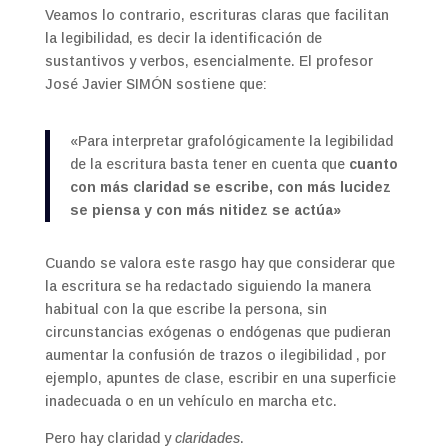
Veamos lo contrario, escrituras claras que facilitan
la legibilidad, es decir la identificación de
sustantivos y verbos, esencialmente. El profesor
José Javier SIMÓN sostiene que:
«Para interpretar grafológicamente la legibilidad
de la escritura basta tener en cuenta que
cuanto
con más claridad se escribe, con más lucidez
se piensa y con más nitidez se actúa»
Cuando se valora este rasgo hay que considerar que
la escritura se ha redactado siguiendo la manera
habitual con la que escribe la persona, sin
circunstancias exógenas o endógenas que pudieran
aumentar la confusión de trazos o ilegibilidad , por
ejemplo, apuntes de clase, escribir en una superficie
inadecuada o en un vehículo en marcha etc.
Pero hay claridad y
claridades
.