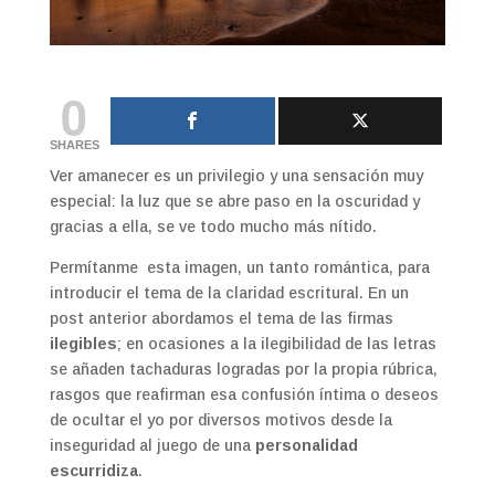
0
SHARES
Ver amanecer es un privilegio y una sensación muy
especial: la luz que se abre paso en la oscuridad y
gracias a ella, se ve todo mucho más nítido.
Permítanme esta imagen, un tanto romántica, para
introducir el tema de la claridad escritural. En un
post anterior abordamos el tema de las firmas
ilegibles
; en ocasiones a la ilegibilidad de las letras
se añaden tachaduras logradas por la propia rúbrica,
rasgos que reafirman esa confusión íntima o deseos
de ocultar el yo por diversos motivos desde la
inseguridad al juego de una
personalidad
escurridiza
.