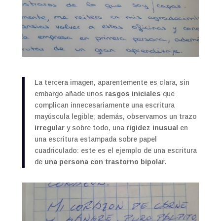
La tercera imagen, aparentemente es clara, sin
embargo añade unos
rasgos iniciales
que
complican innecesariamente una escritura
mayúscula legible; además, observamos un trazo
irregular
y sobre todo, una
rigidez inusual
en
una escritura estampada sobre papel
cuadriculado: este es el ejemplo de una escritura
de
una persona con trastorno bipolar.