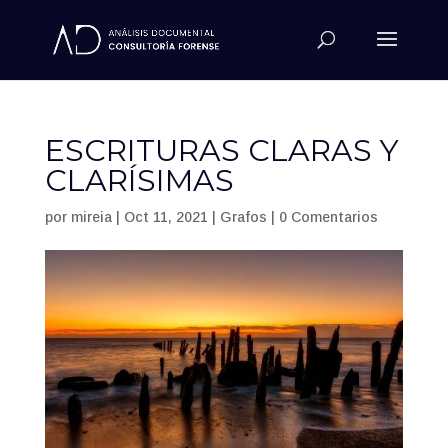
ESCRITURAS CLARAS Y
CLARÍSIMAS
por
mireia
|
Oct 11, 2021
|
Grafos
|
0 Comentarios