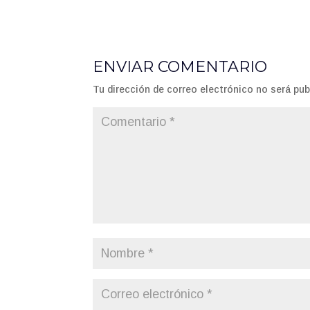
ENVIAR COMENTARIO
Tu dirección de correo electrónico no será pub