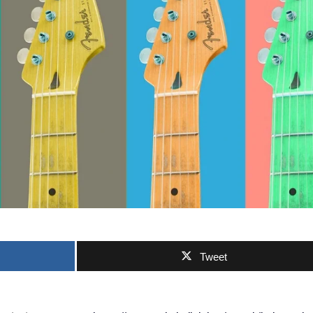
Tweet