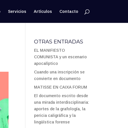
o
Servicios
Artículos
Contacto
OTRAS ENTRADAS
EL MANIFIESTO
COMUNISTA y un escenario
apocalíptico
Cuando una inscripción se
convierte en documento
MATISSE EN CAIXA FORUM
El documento escrito desde
una mirada interdisciplinaria:
aportes de la grafología, la
pericia caligráfica y la
lingüística forense