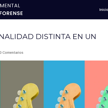
Inici
NALIDAD DISTINTA EN UN
0 Comentarios