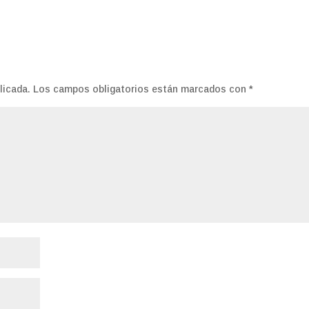
licada.
Los campos obligatorios están marcados con
*